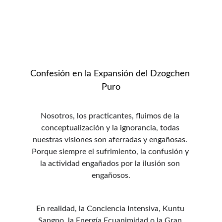
Confesión en la Expansión del Dzogchen 
Puro
Nosotros, los practicantes, fluimos de la 
conceptualización y la ignorancia, todas 
nuestras visiones son aferradas y engañosas. 
Porque siempre el sufrimiento, la confusión y 
la actividad engañados por la ilusión son 
engañosos.
En realidad, la Conciencia Intensiva, Kuntu 
Sangpo, la Energía Ecuanimidad o la Gran 