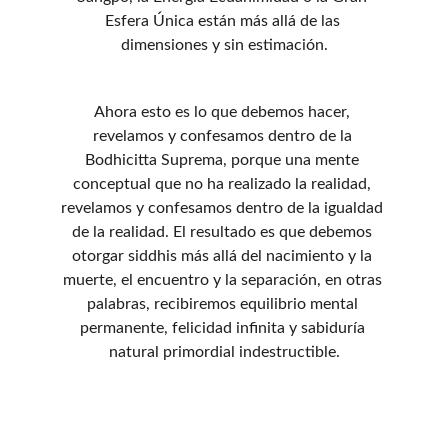
Esfera Única están más allá de las 
dimensiones y sin estimación.
Ahora esto es lo que debemos hacer, 
revelamos y confesamos dentro de la 
Bodhicitta Suprema, porque una mente 
conceptual que no ha realizado la realidad, 
revelamos y confesamos dentro de la igualdad 
de la realidad. El resultado es que debemos 
otorgar siddhis más allá del nacimiento y la 
muerte, el encuentro y la separación, en otras 
palabras, recibiremos equilibrio mental 
permanente, felicidad infinita y sabiduría 
natural primordial indestructible.
CONTACTO
kunsanggarmx@gmail.com