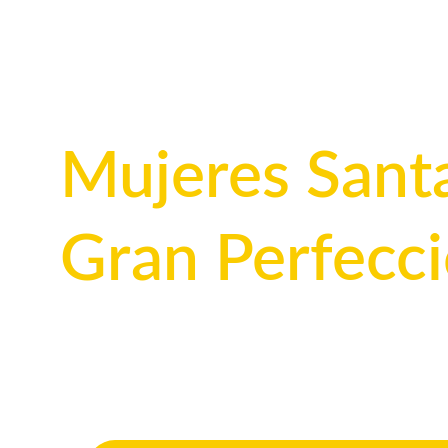
Mujeres Santa
Gran Perfecc