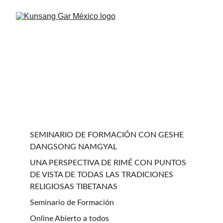
SEMINARIO DE FORMACIÓN CON GESHE 
DANGSONG NAMGYAL
UNA PERSPECTIVA DE RIMÉ CON PUNTOS 
DE VISTA DE TODAS LAS TRADICIONES 
RELIGIOSAS TIBETANAS
Seminario de Formación
Online Abierto a todos