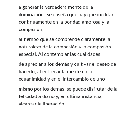
a generar la verdadera mente de la 
iluminación. Se enseña que hay que meditar 
continuamente en la bondad amorosa y la 
compasión,
al tiempo que se comprende claramente la 
naturaleza de la compasión y la compasión 
especial. Al contemplar las cualidades
de apreciar a los demás y cultivar el deseo de 
hacerlo, al entrenar la mente en la 
ecuanimidad y en el intercambio de uno
mismo por los demás, se puede disfrutar de la 
felicidad a diario y, en última instancia, 
alcanzar la liberación.