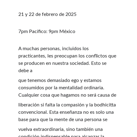
21 y 22 de febrero de 2025
7pm Pacífico: 9pm México
A muchas personas, incluidos los 
practicantes, les preocupan los conflictos que 
se producen en nuestra sociedad. Esto se 
debe a
que tenemos demasiado ego y estamos 
consumidos por la mentalidad ordinaria. 
Cualquier cosa que hagamos no será causa de
liberación si falta la compasión y la bodhicitta 
convencional. Esta enseñanza no es solo una 
base para que la mente de una persona se
vuelva extraordinaria, sino también una 
condición indispensable para alcanzar la 