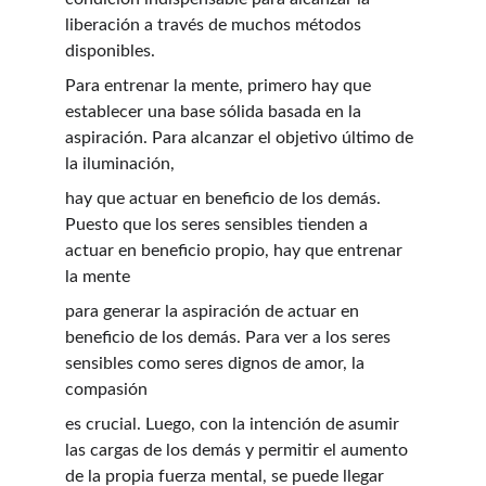
liberación a través de muchos métodos 
disponibles.
Para entrenar la mente, primero hay que 
establecer una base sólida basada en la 
aspiración. Para alcanzar el objetivo último de 
la iluminación,
hay que actuar en beneficio de los demás. 
Puesto que los seres sensibles tienden a 
actuar en beneficio propio, hay que entrenar 
la mente
para generar la aspiración de actuar en 
beneficio de los demás. Para ver a los seres 
sensibles como seres dignos de amor, la 
compasión
es crucial. Luego, con la intención de asumir 
las cargas de los demás y permitir el aumento 
de la propia fuerza mental, se puede llegar