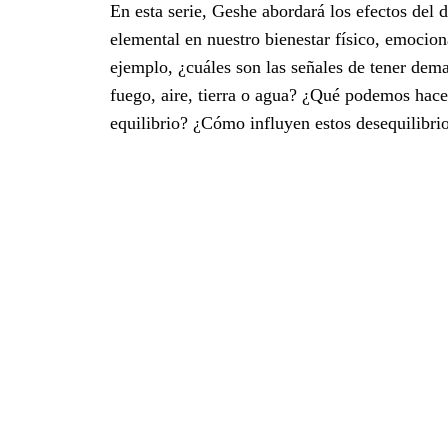
En esta serie, Geshe abordará los efectos del d
elemental en nuestro bienestar físico, emocion
ejemplo, ¿cuáles son las señales de tener dem
fuego, aire, tierra o agua? ¿Qué podemos hacer
equilibrio? ¿Cómo influyen estos desequilibrio