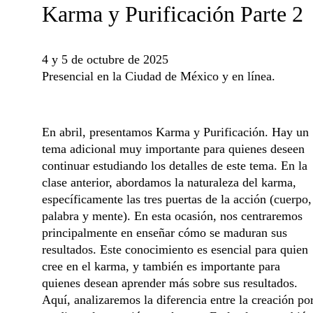
Karma y Purificación Parte 2
4 y 5 de octubre de 2025
Presencial en la Ciudad de México y en línea.
En abril, presentamos Karma y Purificación. Hay un 
tema adicional muy importante para quienes deseen 
continuar estudiando los detalles de este tema. En la 
clase anterior, abordamos la naturaleza del karma, 
específicamente las tres puertas de la acción (cuerpo,
palabra y mente). En esta ocasión, nos centraremos 
principalmente en enseñar cómo se maduran sus 
resultados. Este conocimiento es esencial para quien 
cree en el karma, y también es importante para 
quienes desean aprender más sobre sus resultados. 
Aquí, analizaremos la diferencia entre la creación por