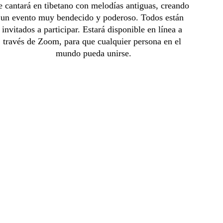
e cantará en tibetano con melodías antiguas, creando 
un evento muy bendecido y poderoso. Todos están 
invitados a participar. Estará disponible en línea a 
través de Zoom, para que cualquier persona en el 
mundo pueda unirse.