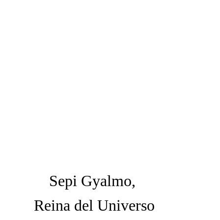
Sepi Gyalmo,
 Reina del Universo