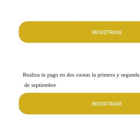
REGISTRASE
Realiza tu pago en dos cuotas la primera y segund
 de septiembre
REGISTRASE