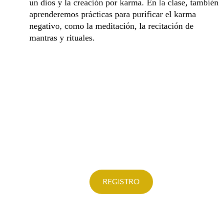
un dios y la creación por karma. En la clase, también
aprenderemos prácticas para purificar el karma 
negativo, como la meditación, la recitación de 
mantras y rituales.
REGISTRO