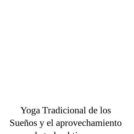
Yoga Tradicional de los 
Sueños y el aprovechamiento 