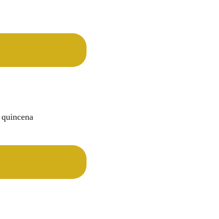
a quincena