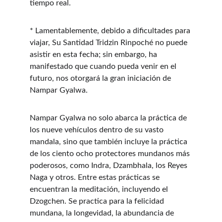
tiempo real.
* Lamentablemente, debido a dificultades para 
viajar, Su Santidad Tridzin Rinpoché no puede 
asistir en esta fecha; sin embargo, ha 
manifestado que cuando pueda venir en el 
futuro, nos otorgará la gran iniciación de 
Nampar Gyalwa.
Nampar Gyalwa no solo abarca la práctica de 
los nueve vehículos dentro de su vasto 
mandala, sino que también incluye la práctica 
de los ciento ocho protectores mundanos más 
poderosos, como Indra, Dzambhala, los Reyes 
Naga y otros. Entre estas prácticas se 
encuentran la meditación, incluyendo el 
Dzogchen. Se practica para la felicidad 
mundana, la longevidad, la abundancia de 