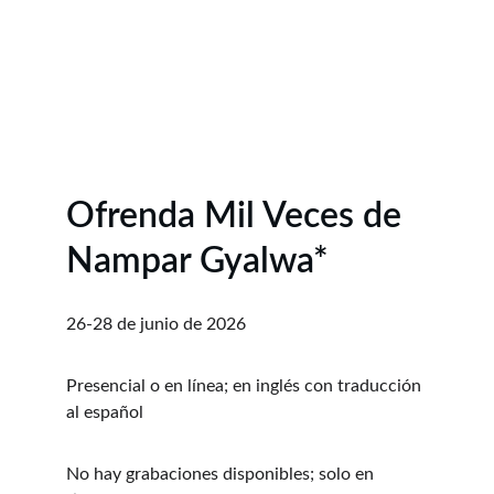
Ofrenda Mil Veces de 
Nampar Gyalwa*
26-28 de junio de 2026
Presencial o en línea; en inglés con traducción 
al español
No hay grabaciones disponibles; solo en 