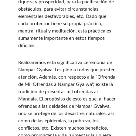
riqueza y prosperidad, para la pacificación de 
obstáculos, para evitar circunstancias 
elementales desfavorables, etc. Dado que 
cada protector tiene su propia práctica, 
mantra, ritual y meditación, esta práctica es 
sumamente importante en estos tiempos 
difíciles.
Realizaremos esta significativa ceremonia de 
Nampar Gyalwa. Les pido a todos que presten 
atención. Además, con respecto a la "Ofrenda 
de Mil Ofrendas a Nampar Gyalwa", existe la 
tradición de presentar mil ofrendas al 
Mandala. El propósito de esto es que, al hacer 
ofrendas a las deidades de Nampar Gyalwa, 
uno se protege de los desastres naturales, así 
como de las epidemias, la pobreza, los 
conflictos, etc. Existen muchos beneficios, 
como prolongar la vida, aumentar la riqueza, 