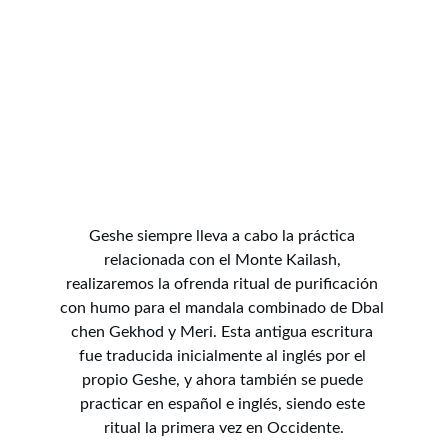
Geshe siempre lleva a cabo la práctica 
relacionada con el Monte Kailash, 
realizaremos la ofrenda ritual de purificación 
con humo para el mandala combinado de Dbal 
chen Gekhod y Meri. Esta antigua escritura 
fue traducida inicialmente al inglés por el 
propio Geshe, y ahora también se puede 
practicar en español e inglés, siendo este 
ritual la primera vez en Occidente.